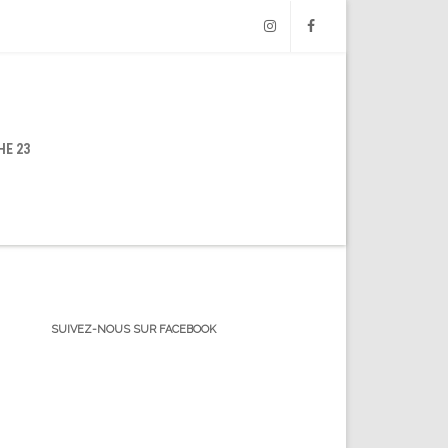
Instagram
Facebook
HE 23
SUIVEZ-NOUS SUR FACEBOOK